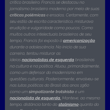
crítico brasileiro. Francis se destacou no
jornalismo brasileiro moderno por meio de suas
críticas polêmicas
e ensaios. Certamente, com
seu estilo de escrita característico, misturava
erudição e vulgaridade como poucos. Como
muitos outros intelectuais brasileiros de seu
tempo, Francis foi exposto à
americanização
durante a adolescência. No início de sua
carreira, tentou misturar as
ideias
nacionalistas
de esquerda
brasileiras
na cultura e na política. Atuou, primordialmente,
como um defensor do modernismo em
questões culturais. Posteriormente, envolveu-se
nas lutas políticas do Brasil dos anos 1960
como um
simpatizante trotskista
e um
nacionalista de esquerda.
Manteve, ao mesmo
tempo, distância tanto do
stalinismo
quanto do