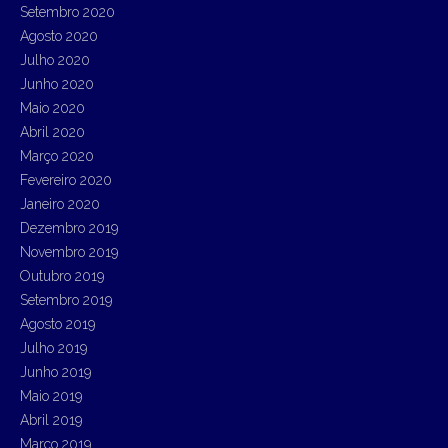
Setembro 2020
Agosto 2020
Julho 2020
Junho 2020
Maio 2020
Abril 2020
Março 2020
Fevereiro 2020
Janeiro 2020
Dezembro 2019
Novembro 2019
Outubro 2019
Setembro 2019
Agosto 2019
Julho 2019
Junho 2019
Maio 2019
Abril 2019
Março 2019