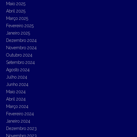
Maio 2025
Abril 2025
Março 2025
Fevereiro 2025
Janeiro 2025
Dezembro 2024
Novembro 2024
Outubro 2024
Setembro 2024
Agosto 2024
Julho 2024
Junho 2024
Maio 2024
Abril 2024
Março 2024
Fevereiro 2024
Janeiro 2024
Dezembro 2023
Novembro 2023