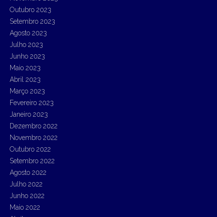
Outubro 2023
Setembro 2023
Agosto 2023
Julho 2023
Junho 2023
Maio 2023
Abril 2023
Março 2023
Fevereiro 2023
Janeiro 2023
Dezembro 2022
Novembro 2022
Outubro 2022
Setembro 2022
Agosto 2022
Julho 2022
Junho 2022
Maio 2022