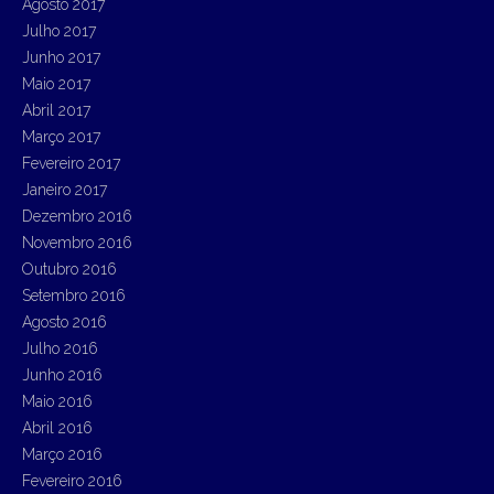
Agosto 2017
Julho 2017
Junho 2017
Maio 2017
Abril 2017
Março 2017
Fevereiro 2017
Janeiro 2017
Dezembro 2016
Novembro 2016
Outubro 2016
Setembro 2016
Agosto 2016
Julho 2016
Junho 2016
Maio 2016
Abril 2016
Março 2016
Fevereiro 2016