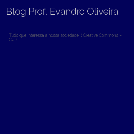
Blog Prof. Evandro Oliveira
Tudo que interessa à nossa sociedade. ( Creative Commons –
CC )