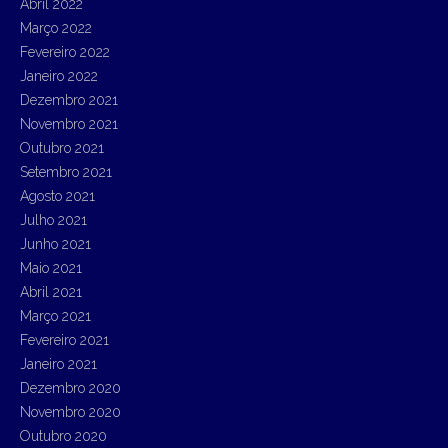
Abril 2022
Março 2022
Fevereiro 2022
Janeiro 2022
Dezembro 2021
Novembro 2021
Outubro 2021
Setembro 2021
Agosto 2021
Julho 2021
Junho 2021
Maio 2021
Abril 2021
Março 2021
Fevereiro 2021
Janeiro 2021
Dezembro 2020
Novembro 2020
Outubro 2020