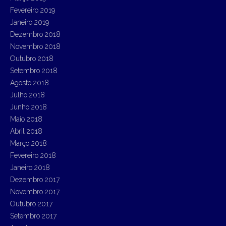
Fevereiro 2019
Janeiro 2019
Dezembro 2018
Novembro 2018
Outubro 2018
Setembro 2018
Agosto 2018
Julho 2018
Junho 2018
Maio 2018
Abril 2018
Março 2018
Fevereiro 2018
Janeiro 2018
Dezembro 2017
Novembro 2017
Outubro 2017
Setembro 2017